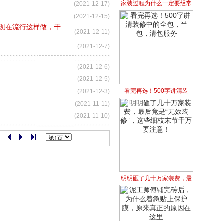
家装过程为什么一定要经常
(2021-12-17)
(2021-12-15)
现在流行这样做，干
(2021-12-11)
(2021-12-7)
(2021-12-6)
(2021-12-5)
看完再选！500字讲清装
(2021-12-3)
(2021-11-11)
(2021-11-10)
明明砸了几十万家装费，最