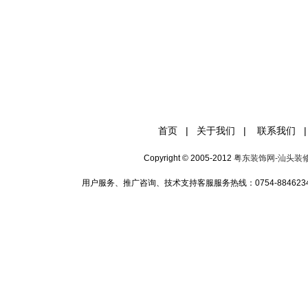
首页
|
关于我们
|
联系我们
|
Copyright © 2005-2012
粤东装饰网-汕头装
用户服务、推广咨询、技术支持客服服务热线：0754-88462349 手机:1