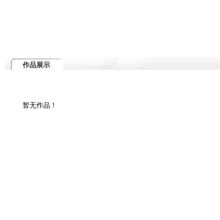
作品展示
暂无作品！