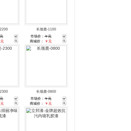
2200
长颈鹿-1100
元
市场价：
￥元
￥元
商城价：
￥元
2300
长颈鹿-0800
元
市场价：
￥元
￥元
商城价：
￥元