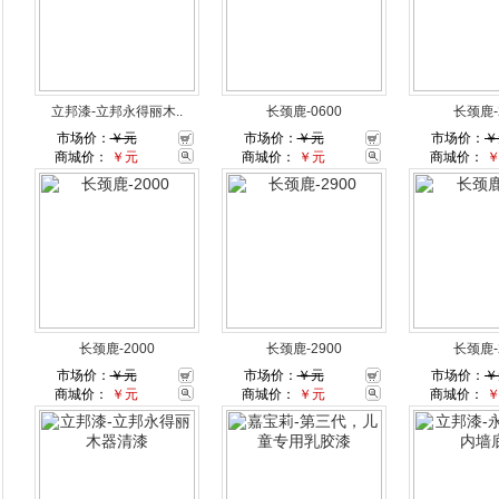
立邦漆-立邦永得丽木..
长颈鹿-0600
长颈鹿-
市场价：
￥元
市场价：
￥元
市场价：
￥
商城价：
￥元
商城价：
￥元
商城价：
长颈鹿-2000
长颈鹿-2900
长颈鹿-
市场价：
￥元
市场价：
￥元
市场价：
￥
商城价：
￥元
商城价：
￥元
商城价：